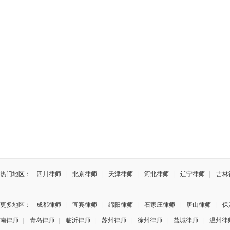
热门地区：
四川律师
|
北京律师
|
天津律师
|
河北律师
|
辽宁律师
|
吉林
更多地区：
成都律师
|
宜宾律师
|
绵阳律师
|
石家庄律师
|
唐山律师
|
保
南律师
|
青岛律师
|
临沂律师
|
苏州律师
|
徐州律师
|
盐城律师
|
温州律